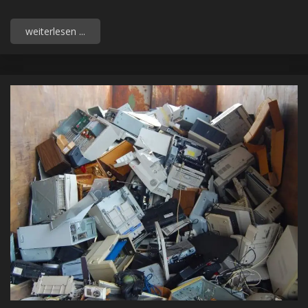
weiterlesen ...