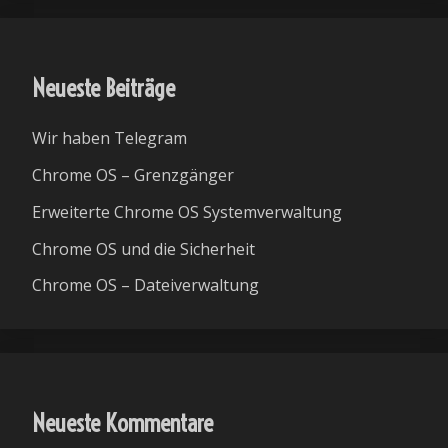
Neueste Beiträge
Wir haben Telegram
Chrome OS – Grenzgänger
Erweiterte Chrome OS Systemverwaltung
Chrome OS und die Sicherheit
Chrome OS – Dateiverwaltung
Neueste Kommentare