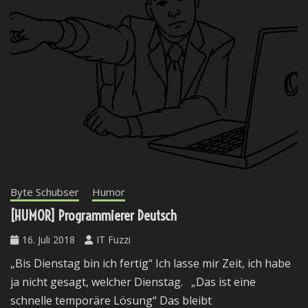
Byte Schubser
Humor
[HUMOR] Programmierer Deutsch
16. Juli 2018
IT Fuzzi
„Bis Dienstag bin ich fertig“ Ich lasse mir Zeit, ich habe
ja nicht gesagt, welcher Dienstag. „Das ist eine
schnelle temporäre Lösung“ Das bleibt