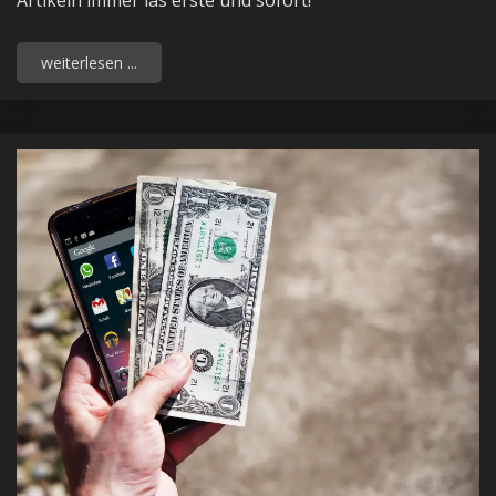
weiterlesen ...