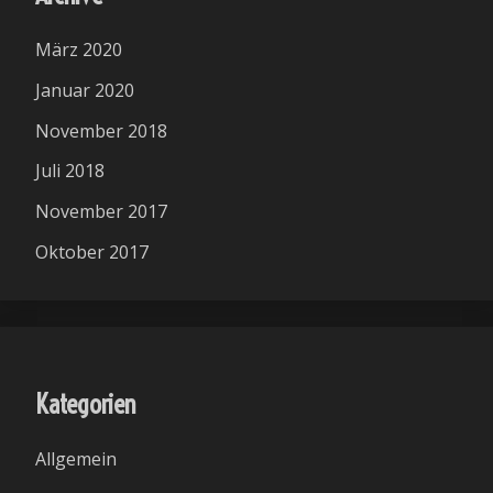
März 2020
Januar 2020
November 2018
Juli 2018
November 2017
Oktober 2017
Kategorien
Allgemein