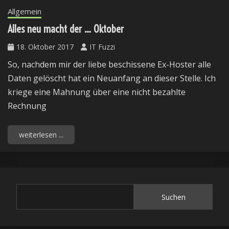
Allgemein
Alles neu macht der … Oktober
18. Oktober 2017
IT Fuzzi
So, nachdem mir der liebe beschissene Ex-Hoster alle
Daten gelöscht hat ein Neuanfang an dieser Stelle. Ich
kriege eine Mahnung über eine nicht bezahlte
Rechnung
weiterlesen ...
Suchen