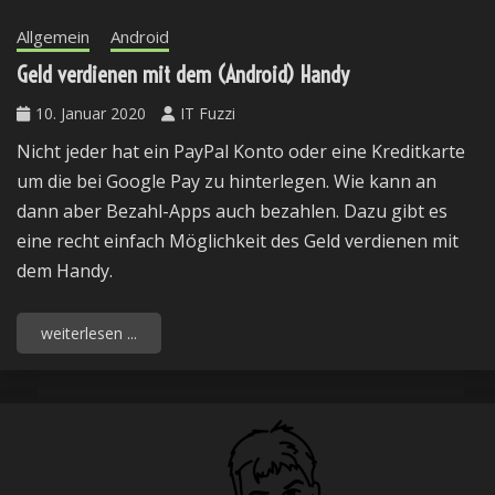
Allgemein
Android
Geld verdienen mit dem (Android) Handy
10. Januar 2020
IT Fuzzi
Nicht jeder hat ein PayPal Konto oder eine Kreditkarte
um die bei Google Pay zu hinterlegen. Wie kann an
dann aber Bezahl-Apps auch bezahlen. Dazu gibt es
eine recht einfach Möglichkeit des Geld verdienen mit
dem Handy.
weiterlesen ...