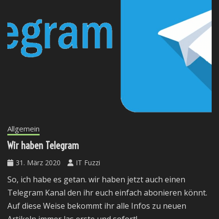
Allgemein
Wir haben Telegram
31. März 2020
IT Fuzzi
So, ich habe es getan. wir haben jetzt auch einen
Telegram Kanal den ihr euch einfach abonieren könnt.
Auf diese Weise bekommt ihr alle Infos zu neuen
Artikeln immer las erste und sofort!