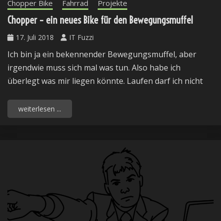
Chopper Bike
Fahrrad
Projekte
Chopper – ein neues Bike für den Bewegungsmuffel
17. Juli 2018
IT Fuzzi
Ich bin ja ein bekennender Bewegungsmuffel, aber
irgendwie muss sich mal was tun. Also habe ich
überlegt was mir liegen könnte. Laufen darf ich nicht
weiterlesen ...