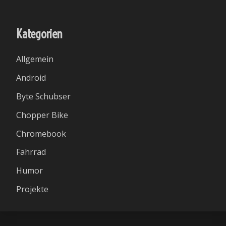
Kategorien
Allgemein
Android
Byte Schubser
Chopper Bike
Chromebook
Fahrrad
Humor
Projekte