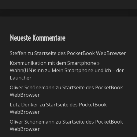
Neueste Kommentare
Steffen
zu
Startseite des PocketBook WebBrowser
Kommunikation mit dem Smartphone »
Wahn(UN)sinn
zu
Mein Smartphone und ich – der
Launcher
Oliver Schönemann
zu
Startseite des PocketBook
WebBrowser
Lutz Denker
zu
Startseite des PocketBook
WebBrowser
Oliver Schönemann
zu
Startseite des PocketBook
WebBrowser