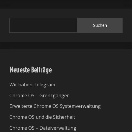
Suchen
Neueste Beiträge
Wir haben Telegram
Chrome OS – Grenzgänger
Erweiterte Chrome OS Systemverwaltung
Chrome OS und die Sicherheit
Chrome OS – Dateiverwaltung