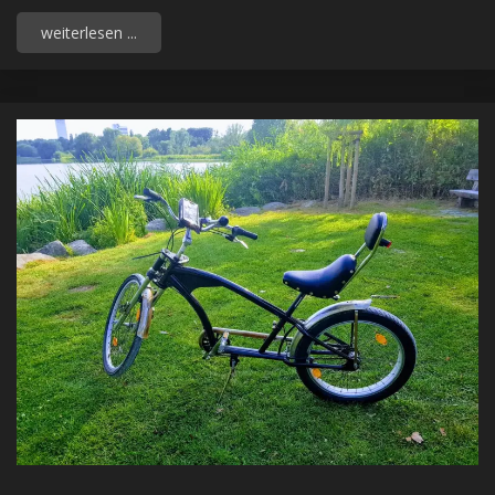
weiterlesen ...