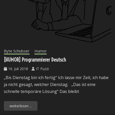
Byte Schubser
Humor
[HUMOR] Programmierer Deutsch
16. Juli 2018
IT Fuzzi
„Bis Dienstag bin ich fertig“ Ich lasse mir Zeit, ich habe
ja nicht gesagt, welcher Dienstag. „Das ist eine
schnelle temporäre Lösung“ Das bleibt
weiterlesen ...