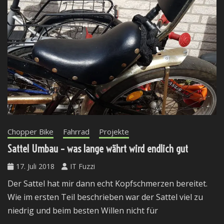
Chopper Bike
Fahrrad
Projekte
Sattel Umbau – was lange währt wird endlich gut
17. Juli 2018
IT Fuzzi
Der Sattel hat mir dann echt Kopfschmerzen bereitet.
Wie im ersten Teil beschrieben war der Sattel viel zu
niedrig und beim besten Willen nicht für