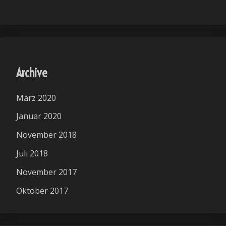
Archive
März 2020
Januar 2020
November 2018
Juli 2018
November 2017
Oktober 2017