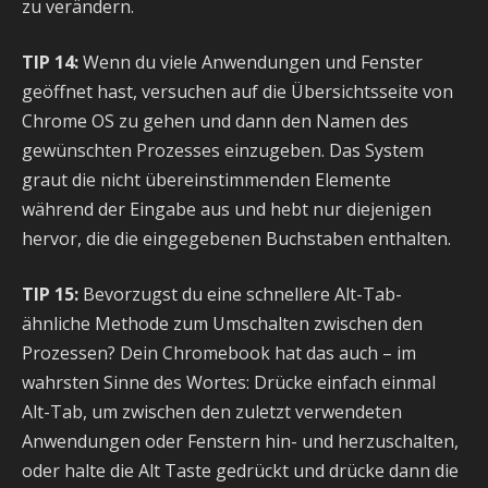
zu verändern.
TIP 14:
Wenn du viele Anwendungen und Fenster
geöffnet hast, versuchen auf die Übersichtsseite von
Chrome OS zu gehen und dann den Namen des
gewünschten Prozesses einzugeben. Das System
graut die nicht übereinstimmenden Elemente
während der Eingabe aus und hebt nur diejenigen
hervor, die die eingegebenen Buchstaben enthalten.
TIP 15:
Bevorzugst du eine schnellere Alt-Tab-
ähnliche Methode zum Umschalten zwischen den
Prozessen? Dein Chromebook hat das auch – im
wahrsten Sinne des Wortes: Drücke einfach einmal
Alt-Tab, um zwischen den zuletzt verwendeten
Anwendungen oder Fenstern hin- und herzuschalten,
oder halte die Alt Taste gedrückt und drücke dann die