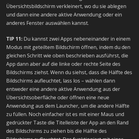
Übersichtsbildschirm verkleinert, wo du sie ablegen
und dann eine andere aktive Anwendung oder ein
anderes Fenster auswählen kannst.
TIP 11:
Du kannst zwei Apps nebeneinander in einem
Modus mit geteiltem Bildschirm öffnen, indem du den
gleichen Schritt wie oben beschrieben ausführst, die
App dann aber auf die linke oder rechte Seite des
Bildschirms ziehst. Wenn du siehst, dass die Hälfte des
Bildschirms aufleuchtet, lass los – wählen dann
entweder eine andere aktive Anwendung aus der
Übersichtsoberfläche oder öffnen eine neue
Anwendung aus dem Launcher, um die andere Hälfte
zu füllen. Noch einfacher ist es mit einer Maus und
gedrückter Taste die Titelleiste der App an den Rand
des Bildschirms zu ziehen bis die Hälfte des