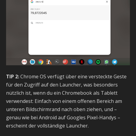
TIP 2:
Chrome OS verfügt über eine versteckte Geste
für den Zugriff auf den Launcher, was besonders
nützlich ist, wenn du ein Chromebook als Tablett
verwendest: Einfach von einem offenen Bereich am
unteren Bildschirmrand nach oben ziehen, und –
genau wie bei Android auf Googles Pixel-Handys –
erscheint der vollständige Launcher.