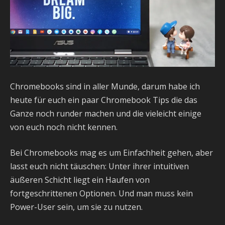
Chromebooks sind in aller Munde, darum habe ich
heute für euch ein paar Chromebook Tips die das
Ganze noch runder machen und die vieleicht einige
von euch noch nicht kennen.
Bei Chromebooks mag es um Einfachheit gehen, aber
lasst euch nicht täuschen: Unter ihrer intuitiven
äußeren Schicht liegt ein Haufen von
fortgeschrittenen Optionen. Und man muss kein
Power-User sein, um sie zu nutzen.