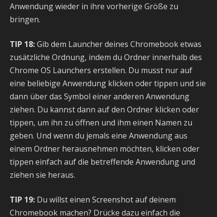
Anwendung wieder in ihre vorherige Größe zu
bringen.
TIP 18:
Gib dem Launcher deines Chromebook etwas
zusätzliche Ordnung, indem du Ordner innerhalb des
Chrome OS Launchers erstellen. Du musst nur auf
eine beliebige Anwendung klicken oder tippen und sie
dann über das Symbol einer anderen Anwendung
ziehen. Du kannst dann auf den Ordner klicken oder
tippen, um ihn zu öffnen und ihm einen Namen zu
geben. Und wenn du jemals eine Anwendung aus
einem Ordner herausnehmen möchten, klicken oder
tippen einfach auf die betreffende Anwendung und
ziehen sie heraus.
TIP 19:
Du willst einen Screenshot auf deinem
Chromebook machen? Drücke dazu einfach die