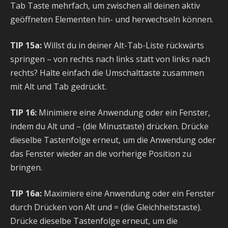
Tab Taste mehrfach, um zwischen all deinen aktiv
geöffneten Elementen hin- und herwechseln können.
TIP 15a:
Willst du in deiner Alt-Tab-Liste rückwärts
springen – von rechts nach links statt von links nach
rechts? Halte einfach die Umschalttaste zusammen
mit Alt und Tab gedrückt.
TIP 16:
Minimiere eine Anwendung oder ein Fenster,
indem du Alt und – (die Minustaste) drücken. Drücke
dieselbe Tastenfolge erneut, um die Anwendung oder
das Fenster wieder an die vorherige Position zu
bringen.
TIP 16a:
Maximiere eine Anwendung oder ein Fenster
durch Drücken von Alt und = (die Gleichheitstaste).
Drücke dieselbe Tastenfolge erneut, um die