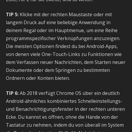
TIP 5:
Klicke mit der rechten Maustaste oder mit
langem Druck auf eine beliebige Anwendung in
deinem Regal oder im Hauptmenue, um eine Reihe
programmspezifischer Verknüpfungen anzuzeigen.
Die meisten Optionen findest du bei Android-Apps,
von denen viele One-Touch-Links zu Funktionen wie
dem Verfassen neuer Nachrichten, dem Starten neuer
Dokumente oder dem Springen zu bestimmten
Ordnern oder Konten bieten.
TIP 6:
Ab 2018 verfügt Chrome OS über ein deutlich
Android-ähnliches kombiniertes Schnelleinstellungs-
und Benachrichtigungsfenster in der rechten unteren
Ecke. Du kannst es öffnen, ohne die Hände von der
Tastatur zu nehmen, indem du von überall im System