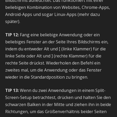
Bildschirms aufleuchtet. Das funktioniert mit einer
beliebigen Kombination von Websites, Chrome-Apps,
Android-Apps und sogar Linux-Apps (mehr dazu
später).
TIP 12:
Fang eine beliebige Anwendung oder ein
beliebiges Fenster an der Seite Ihres Bildschirms ein,
indem du entweder Alt und [ (linke Klammer) für die
linke Seite oder Alt und ] (rechte Klammer) für die
rechte Seite drückst. Wiederholen den Befehl ein
zweites mal, um die Anwendung oder das Fenster
wieder in die Standardposition zu bringen.
TIP 13:
Wenn du zwei Anwendungen in einem Split-
Screen-Setup betrachtest, drücken und halten Sie den
schwarzen Balken in der Mitte und ziehen ihn in beide
Richtungen, um das Größenverhältnis beider Seiten