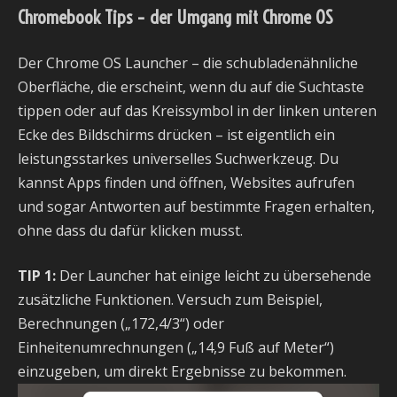
Chromebook Tips – der Umgang mit Chrome OS
Der Chrome OS Launcher – die schubladenähnliche
Oberfläche, die erscheint, wenn du auf die Suchtaste
tippen oder auf das Kreissymbol in der linken unteren
Ecke des Bildschirms drücken – ist eigentlich ein
leistungsstarkes universelles Suchwerkzeug. Du
kannst Apps finden und öffnen, Websites aufrufen
und sogar Antworten auf bestimmte Fragen erhalten,
ohne dass du dafür klicken musst.
TIP 1:
Der Launcher hat einige leicht zu übersehende
zusätzliche Funktionen. Versuch zum Beispiel,
Berechnungen („172,4/3“) oder
Einheitenumrechnungen („14,9 Fuß auf Meter“)
einzugeben, um direkt Ergebnisse zu bekommen.