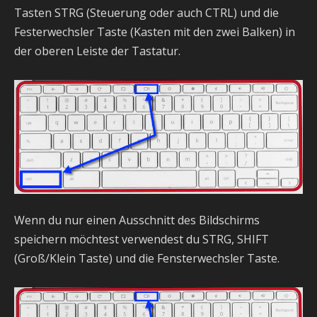
Tasten STRG (Steuerung oder auch CTRL) und die
Festerwechsler Taste (Kasten mit den zwei Balken) in
der oberen Leiste der Tastatur.
Wenn du nur einen Ausschnitt des Bildschirms
speichern möchtest verwendest du STRG, SHIFT
(Groß/Klein Taste) und die Fensterwechsler Taste.