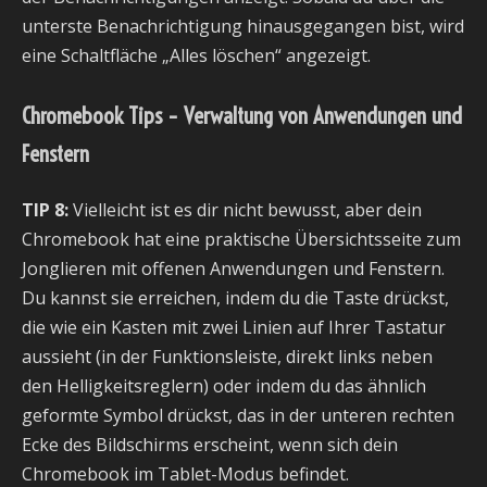
unterste Benachrichtigung hinausgegangen bist, wird
eine Schaltfläche „Alles löschen“ angezeigt.
Chromebook Tips – Verwaltung von Anwendungen und
Fenstern
TIP 8:
Vielleicht ist es dir nicht bewusst, aber dein
Chromebook hat eine praktische Übersichtsseite zum
Jonglieren mit offenen Anwendungen und Fenstern.
Du kannst sie erreichen, indem du die Taste drückst,
die wie ein Kasten mit zwei Linien auf Ihrer Tastatur
aussieht (in der Funktionsleiste, direkt links neben
den Helligkeitsreglern) oder indem du das ähnlich
geformte Symbol drückst, das in der unteren rechten
Ecke des Bildschirms erscheint, wenn sich dein
Chromebook im Tablet-Modus befindet.