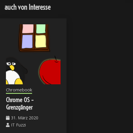
auch von Interesse
Chromebook
Chrome OS –
Grenzgänger
31. März 2020
IT Fuzzi