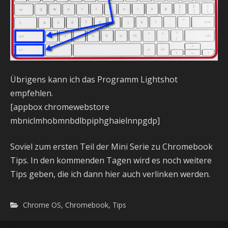
Übrigens kann ich das Programm Lightshot
empfehlen.
[appbox chromewebstore
mbniclmhobmnbdlbpiphghaielnnpgdp]
Soviel zum ersten Teil der Mini Serie zu Chromebook
Tips. In den kommenden Tagen wird es noch weitere
Tips geben, die ich dann hier auch verlinken werden.
Chrome OS
,
Chromebook
,
Tips