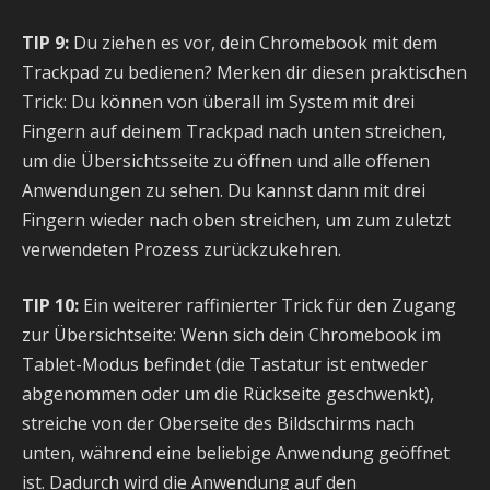
TIP 9:
Du ziehen es vor, dein Chromebook mit dem
Trackpad zu bedienen? Merken dir diesen praktischen
Trick: Du können von überall im System mit drei
Fingern auf deinem Trackpad nach unten streichen,
um die Übersichtsseite zu öffnen und alle offenen
Anwendungen zu sehen. Du kannst dann mit drei
Fingern wieder nach oben streichen, um zum zuletzt
verwendeten Prozess zurückzukehren.
TIP 10:
Ein weiterer raffinierter Trick für den Zugang
zur Übersichtseite: Wenn sich dein Chromebook im
Tablet-Modus befindet (die Tastatur ist entweder
abgenommen oder um die Rückseite geschwenkt),
streiche von der Oberseite des Bildschirms nach
unten, während eine beliebige Anwendung geöffnet
ist. Dadurch wird die Anwendung auf den