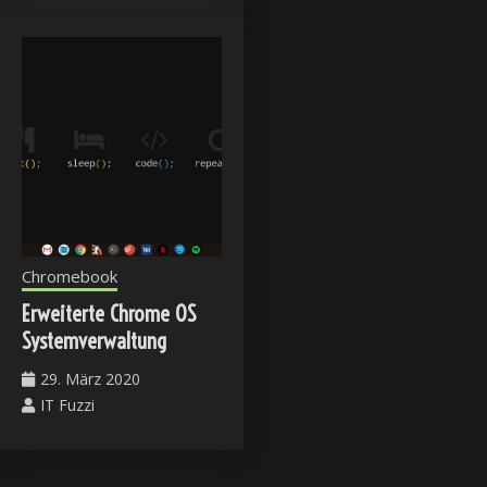
Chromebook
Erweiterte Chrome OS
Systemverwaltung
29. März 2020
IT Fuzzi